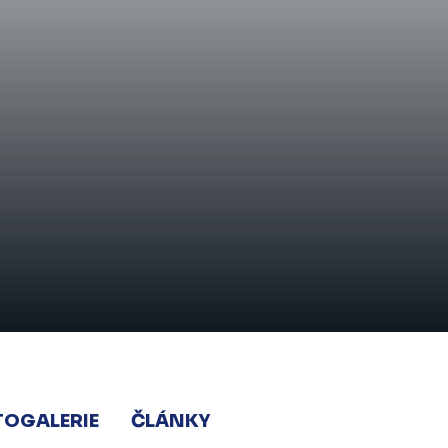
TOGALERIE
ČLÁNKY