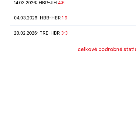
14.03.2026: HBR-JIH
4:6
04.03.2026: HBB-HBR
1:9
28.02.2026: TRE-HBR
3:3
celkové podrobné statis