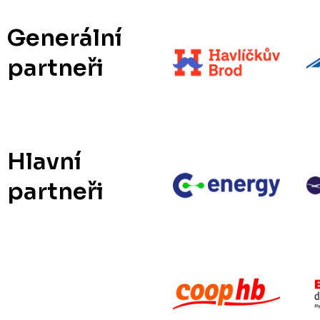
Generální
partneři
Hlavní
partneři