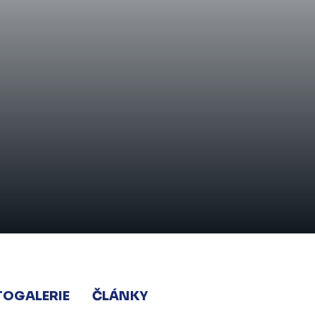
TOGALERIE
ČLÁNKY