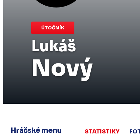
ÚTOČNÍK
Lukáš
Nový
Hráčské menu
STATISTIKY
FO