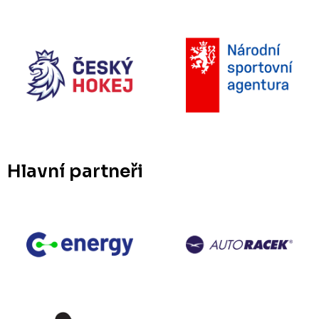
Hlavní partneři