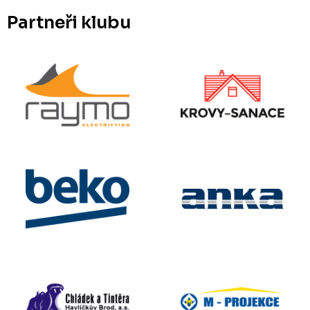
Partneři klubu