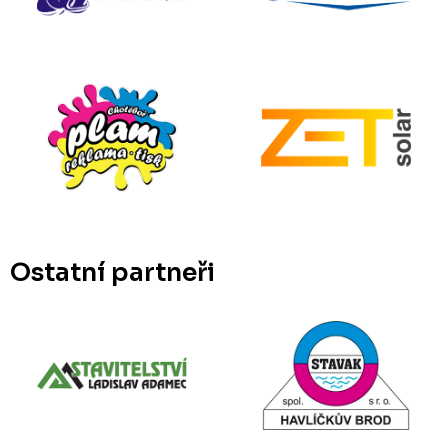
Ostatní partneři