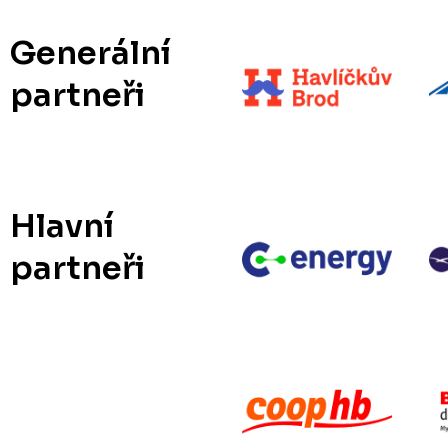
Generální
partneři
Hlavní
partneři