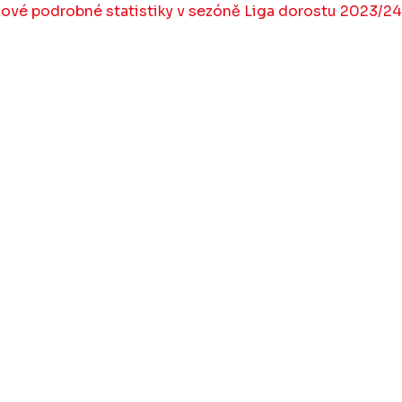
kové podrobné statistiky v sezóně Liga dorostu 2023/24