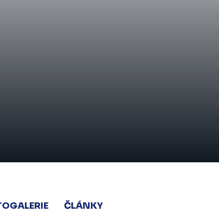
TOGALERIE
ČLÁNKY