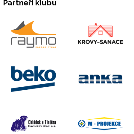
Partneři klubu