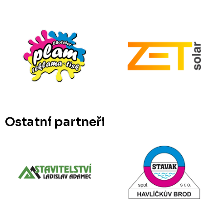
Ostatní partneři