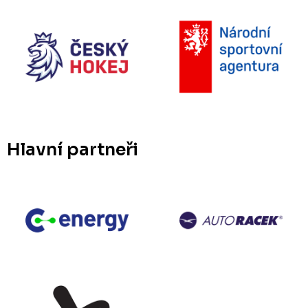
Hlavní partneři