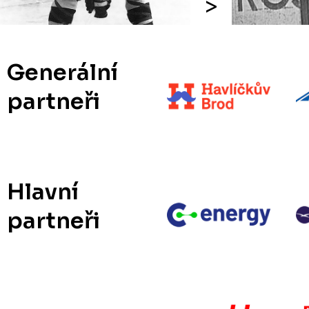
Generální
partneři
Hlavní
partneři