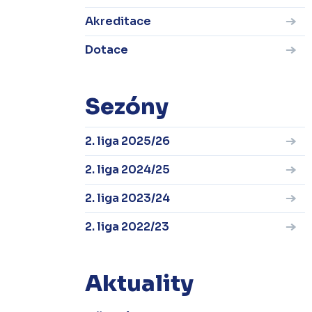
Akreditace
Dotace
Sezóny
2. liga 2025/26
2. liga 2024/25
2. liga 2023/24
2. liga 2022/23
Aktuality