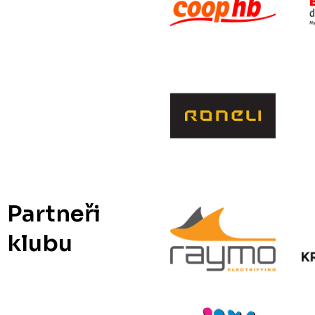
Partneři
klubu