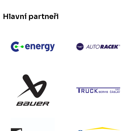
Hlavní partneři