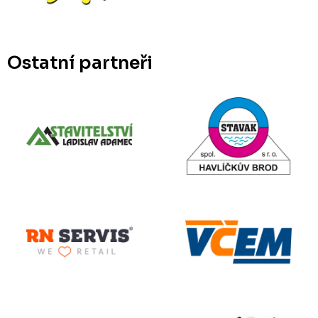
Ostatní partneři