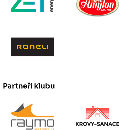
Partneři klubu