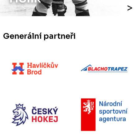
Generální partneři