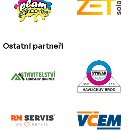
Ostatní partneři