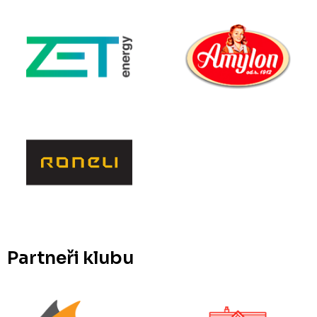
Partneři klubu