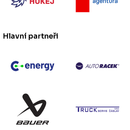
Hlavní partneři