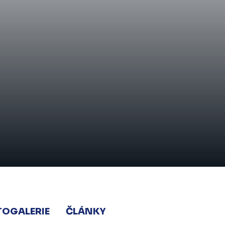
TOGALERIE
ČLÁNKY