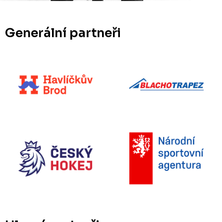
Generální partneři