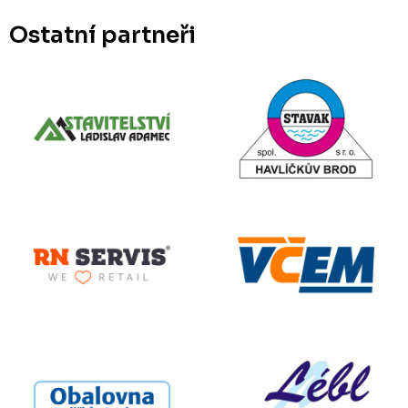
Ostatní partneři