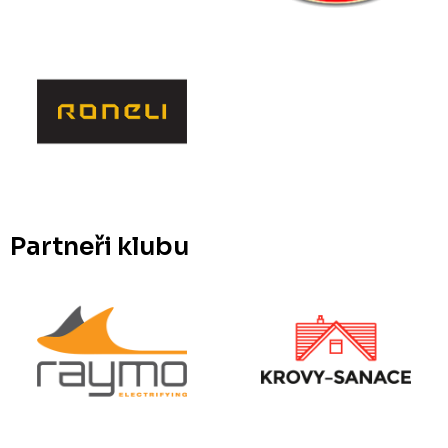
Partneři klubu