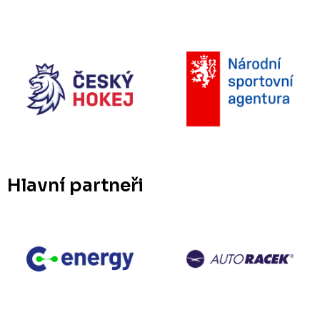
Hlavní partneři