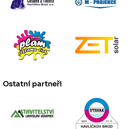
Ostatní partneři