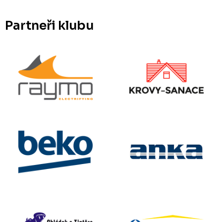
Partneři klubu