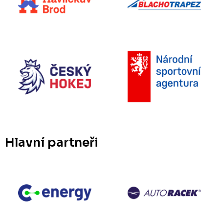
Hlavní partneři