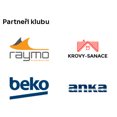
Partneři klubu