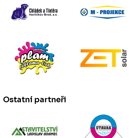
Ostatní partneři