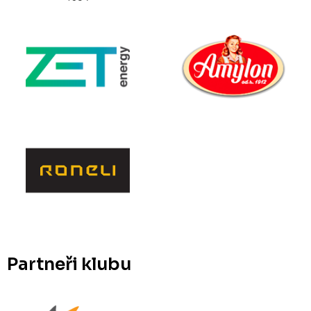
Partneři klubu