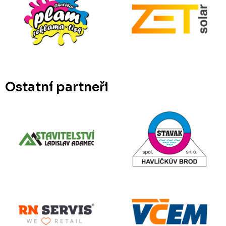
Ostatní partneři