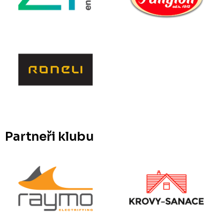
Partneři klubu