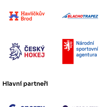
Hlavní partneři