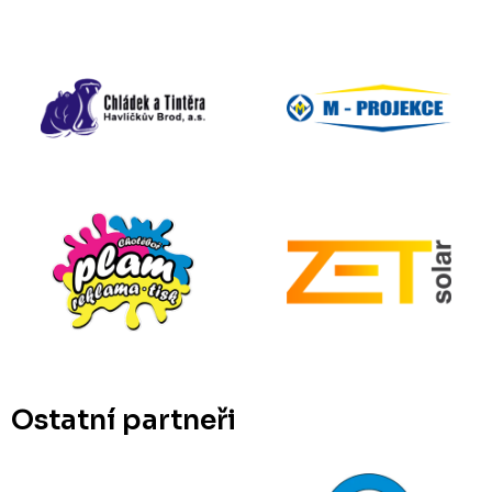
Ostatní partneři