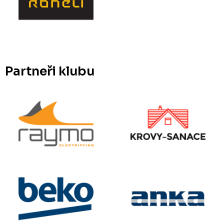
Partneři klubu