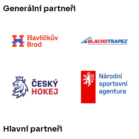
Generální partneři
Hlavní partneři