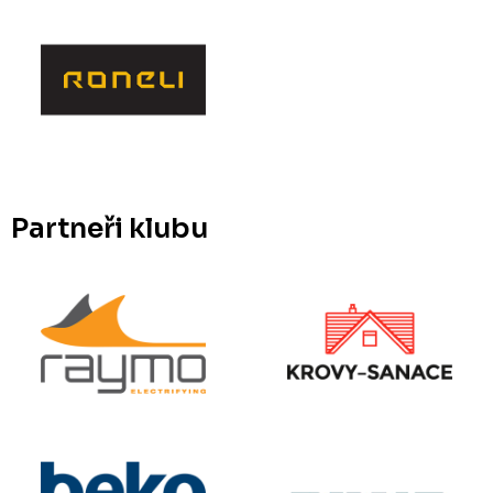
Partneři klubu