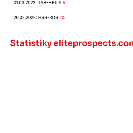
01.03.2022: TAB-HBR
9:5
26.02.2022: HBR-KOB
2:5
Statistiky eliteprospects.co