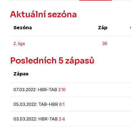
Aktuální sezóna
Sezóna
Záp
2. liga
36
Posledních 5 zápasů
Zápas
07.03.2022: HBR-TAB
2:10
05.03.2022: TAB-HBR
6:1
03.03.2022: HBR-TAB
2:4