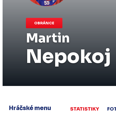
OBRÁNCE
Martin
Nepokoj
Hráčské menu
STATISTIKY
FO