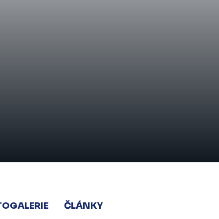
TOGALERIE
ČLÁNKY