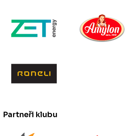
Partneři klubu