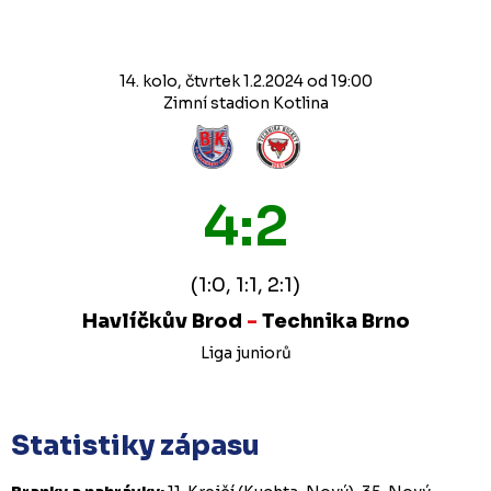
14. kolo, čtvrtek 1.2.2024 od 19:00
Zimní stadion Kotlina
4:2
(1:0, 1:1, 2:1)
Havlíčkův Brod
-
Technika Brno
Liga juniorů
Statistiky zápasu