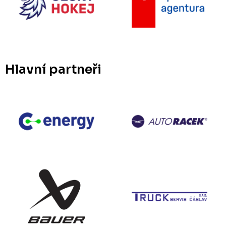
Hlavní partneři