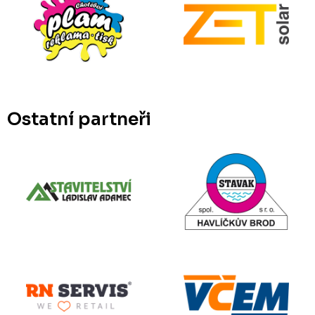
Ostatní partneři