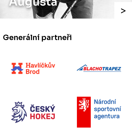
Augusta
Generální partneři