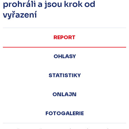
prohráli a jsou krok od
vyřazení
REPORT
OHLASY
STATISTIKY
ONLAJN
FOTOGALERIE