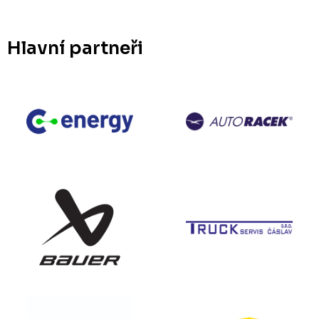
Hlavní partneři