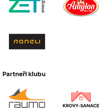
Partneři klubu