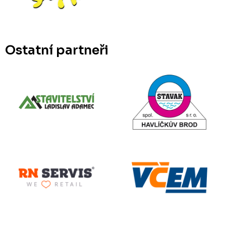
Ostatní partneři