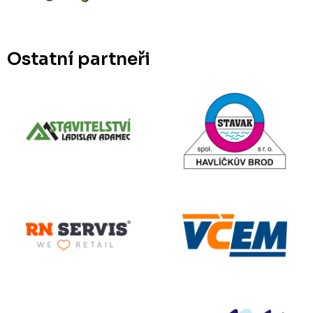
Ostatní partneři