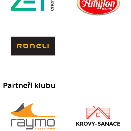
Partneři klubu