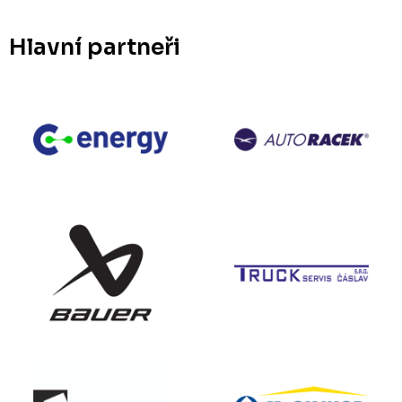
Hlavní partneři