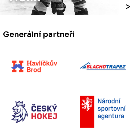
Generální partneři