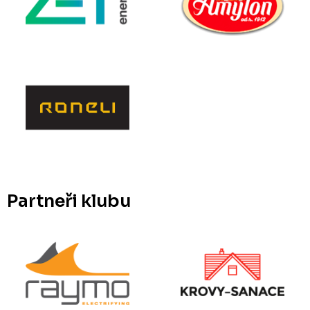
Partneři klubu