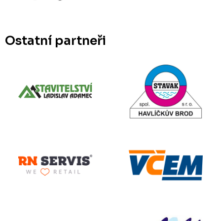
Ostatní partneři