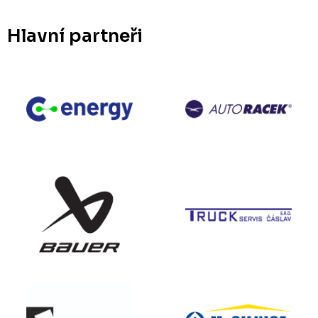
Hlavní partneři