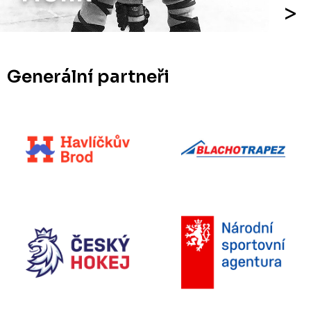
Generální partneři