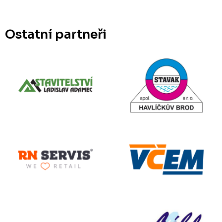
Ostatní partneři