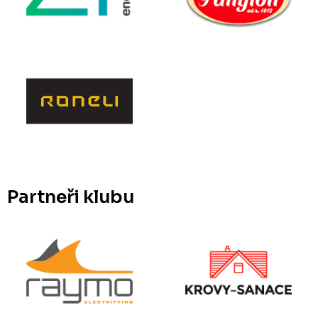
Partneři klubu