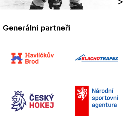
Generální partneři