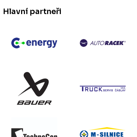
Hlavní partneři