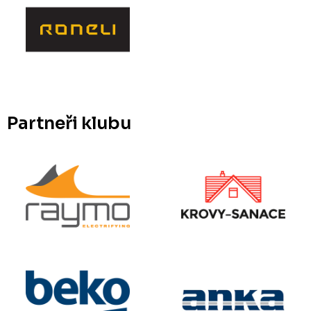
Partneři klubu