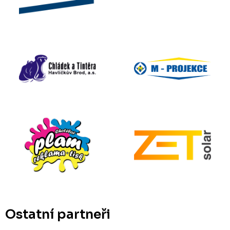
Ostatní partneři