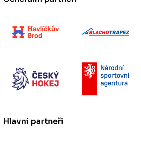
Hlavní partneři