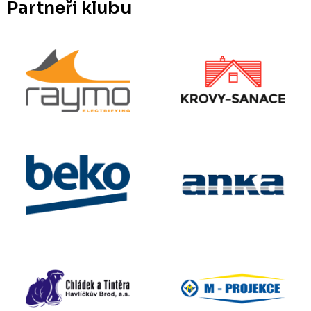
Partneři klubu