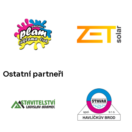
Ostatní partneři