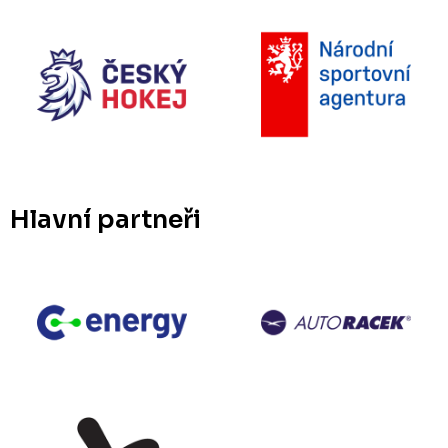
Hlavní partneři