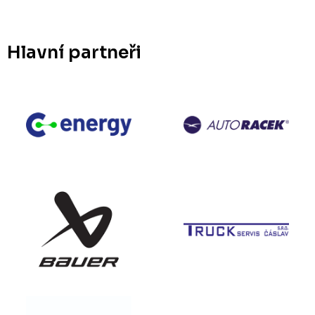
Hlavní partneři