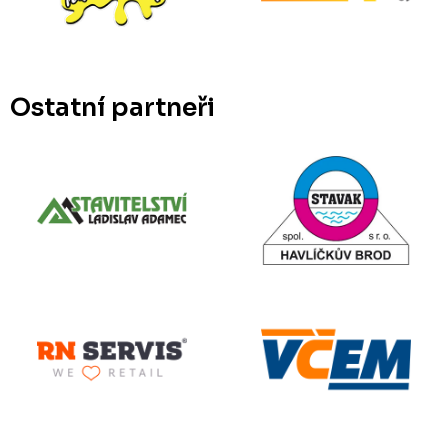
Ostatní partneři