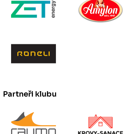
Partneři klubu