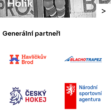
Augusta
Generální partneři