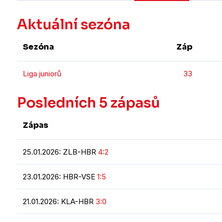
Aktuální sezóna
Sezóna
Záp
Liga juniorů
33
Posledních 5 zápasů
Zápas
25.01.2026: ZLB-HBR
4:2
23.01.2026: HBR-VSE
1:5
21.01.2026: KLA-HBR
3:0