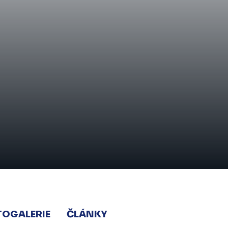
TOGALERIE
ČLÁNKY