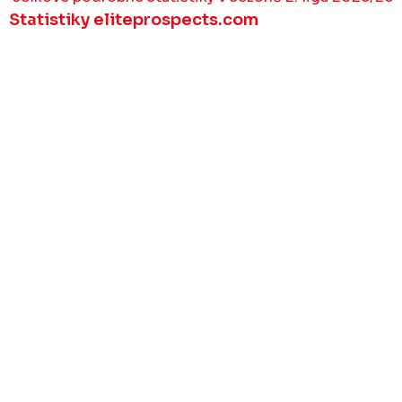
Statistiky eliteprospects.com