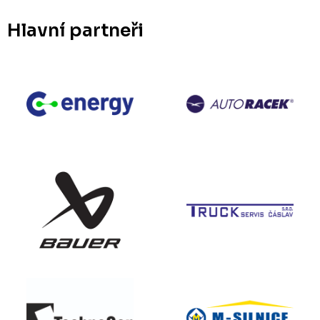
Hlavní partneři