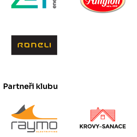
Partneři klubu