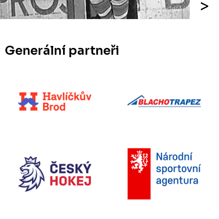
Generální partneři