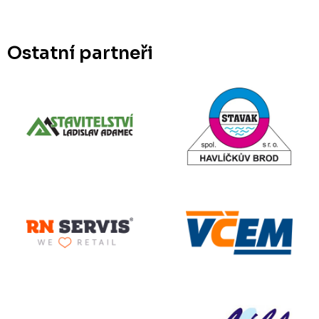
Ostatní partneři