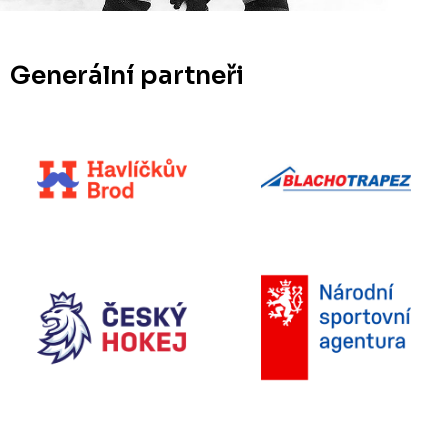
Generální partneři