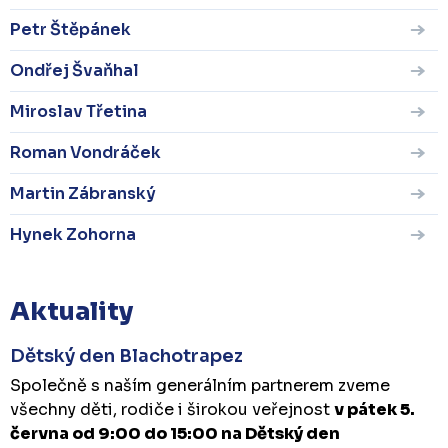
Petr Štěpánek
Ondřej Švaňhal
Miroslav Třetina
Roman Vondráček
Martin Zábranský
Hynek Zohorna
Aktuality
Dětský den Blachotrapez
Společně s naším generálním partnerem zveme
všechny děti, rodiče i širokou veřejnost
v pátek 5.
června od 9:00 do 15:00 na Dětský den