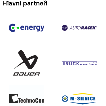
Hlavní partneři