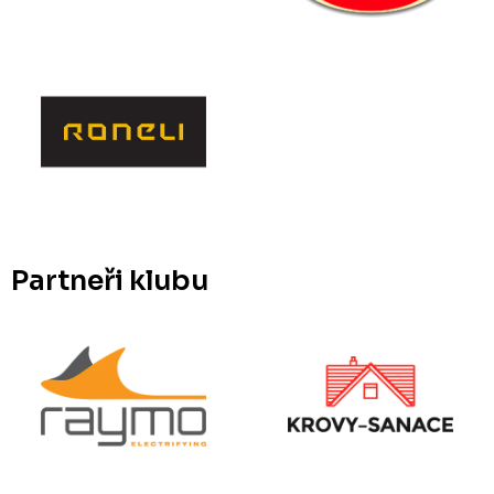
Partneři klubu