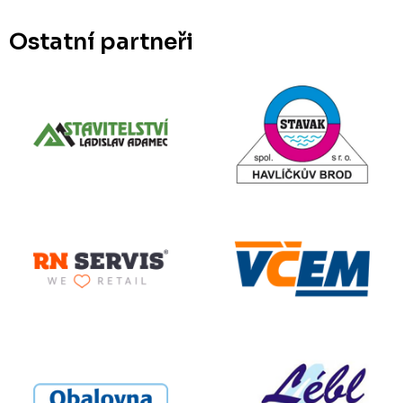
Ostatní partneři