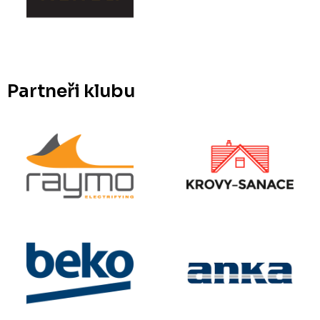
Partneři klubu