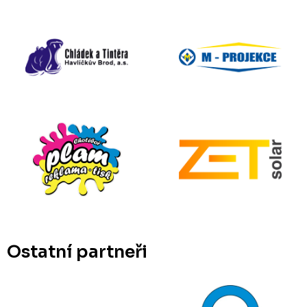
Ostatní partneři