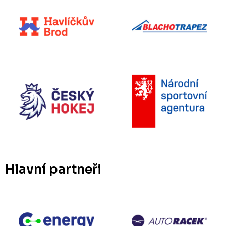
Hlavní partneři