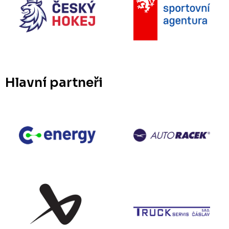
Hlavní partneři