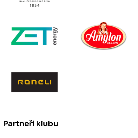
Partneři klubu