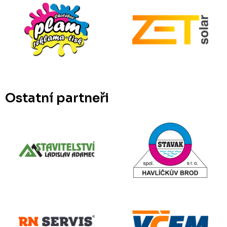
Ostatní partneři