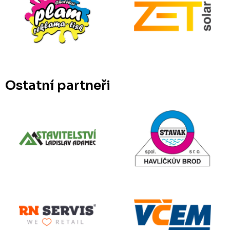
Ostatní partneři