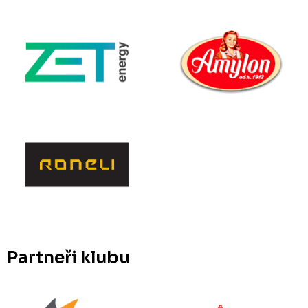
Partneři klubu