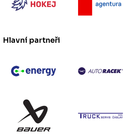
Hlavní partneři