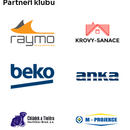
Partneři klubu