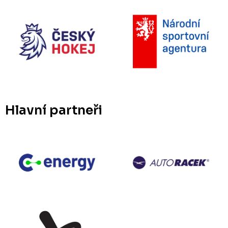
Hlavní partneři