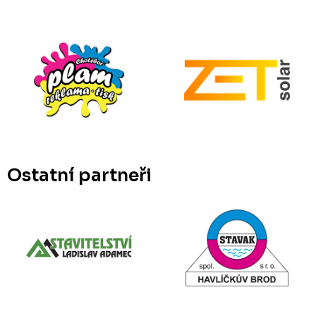
Ostatní partneři