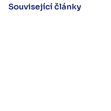
Související články