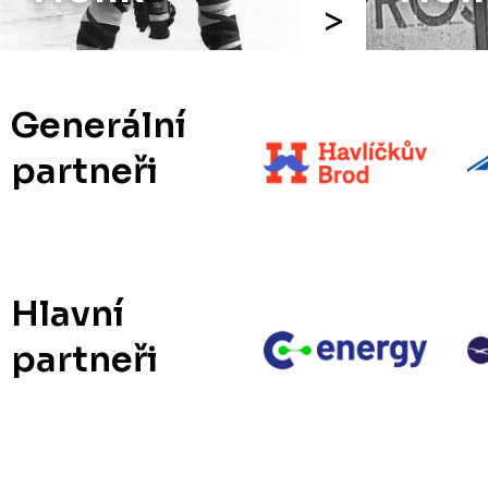
Generální
partneři
Hlavní
partneři