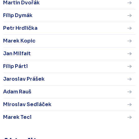
Martin Dvořák
Filip Dymák
Petr Hrdlička
Marek Kopic
Jan Milfait
Filip Pártl
Jaroslav Prášek
Adam Rauš
Miroslav Sedláček
Marek Tecl