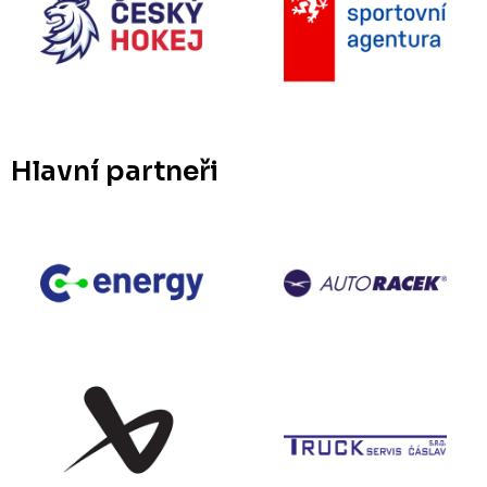
Hlavní partneři