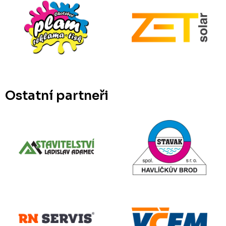
Ostatní partneři