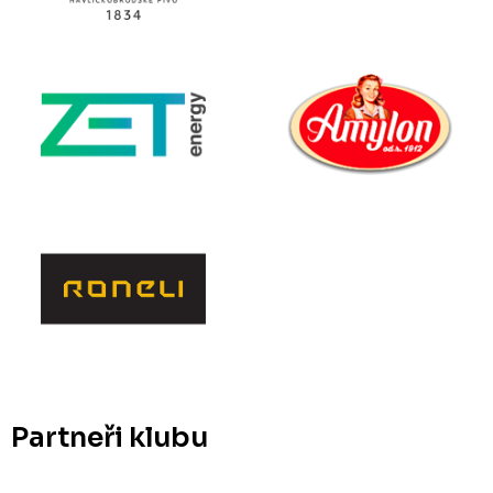
Partneři klubu