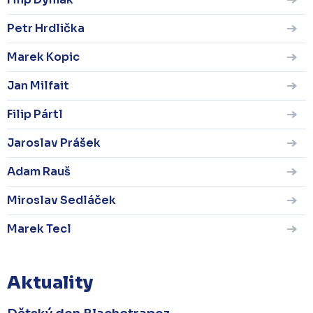
Petr Hrdlička
Marek Kopic
Jan Milfait
Filip Pártl
Jaroslav Prášek
Adam Rauš
Miroslav Sedláček
Marek Tecl
Aktuality