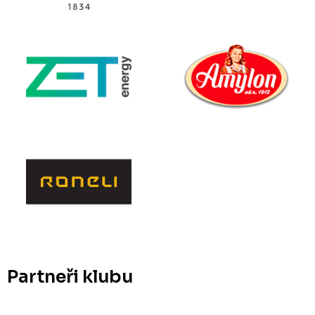
Partneři klubu