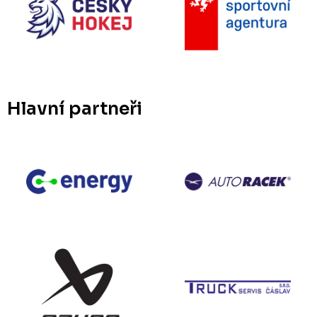
Hlavní partneři