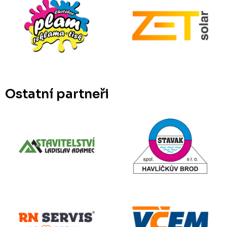
Ostatní partneři