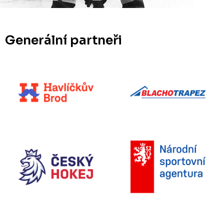
Generální partneři