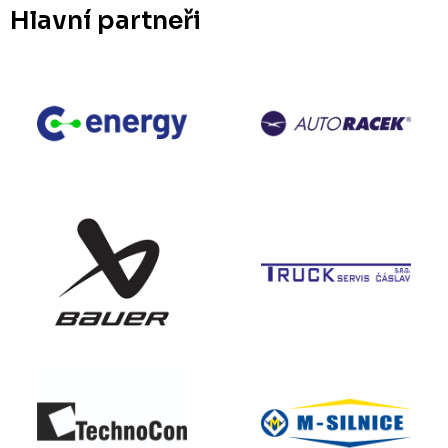
Hlavní partneři