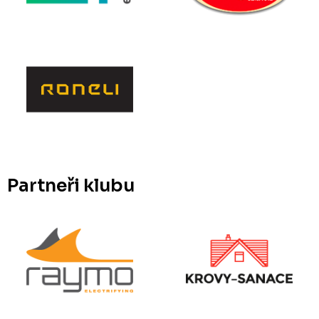
Partneři klubu