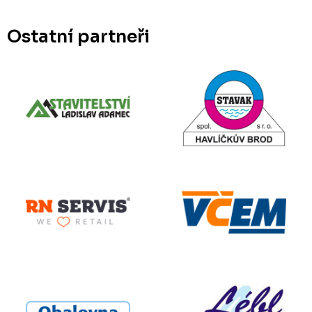
Ostatní partneři