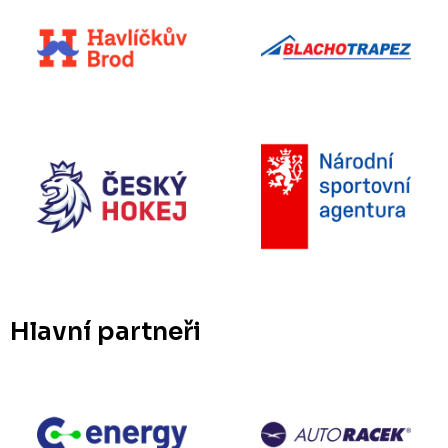
Hlavní partneři