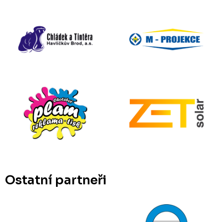
Ostatní partneři