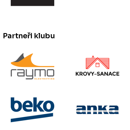
Partneři klubu