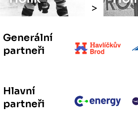
Generální
partneři
Hlavní
partneři