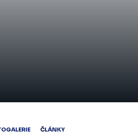
TOGALERIE
ČLÁNKY