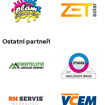
Ostatní partneři