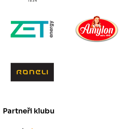
Partneři klubu