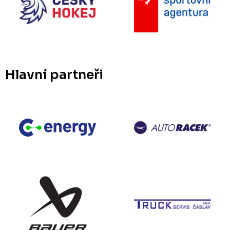
Hlavní partneři