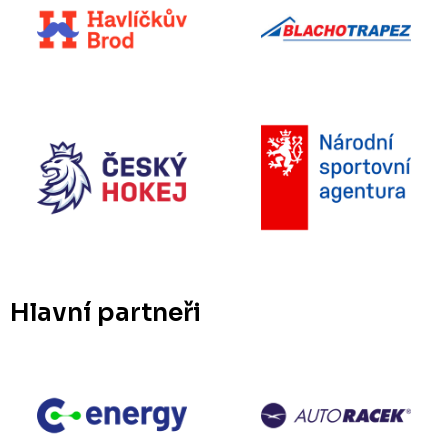
Hlavní partneři