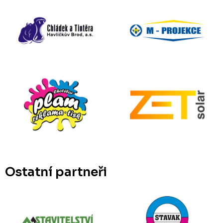
Ostatní partneři