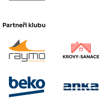
Partneři klubu