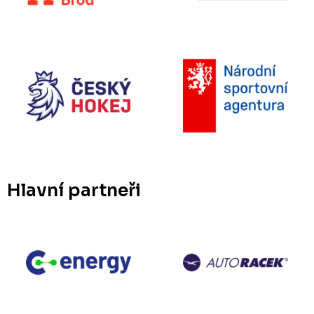
Hlavní partneři