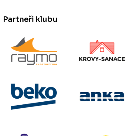
Partneři klubu