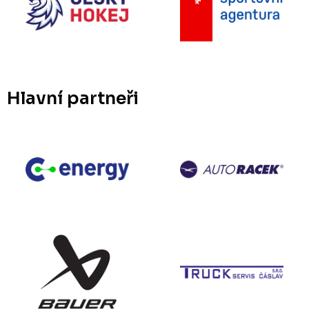
Hlavní partneři