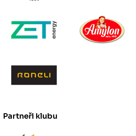
Partneři klubu