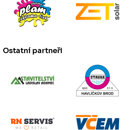
Ostatní partneři