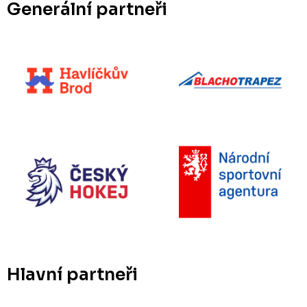
Generální partneři
Hlavní partneři