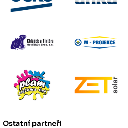
Ostatní partneři