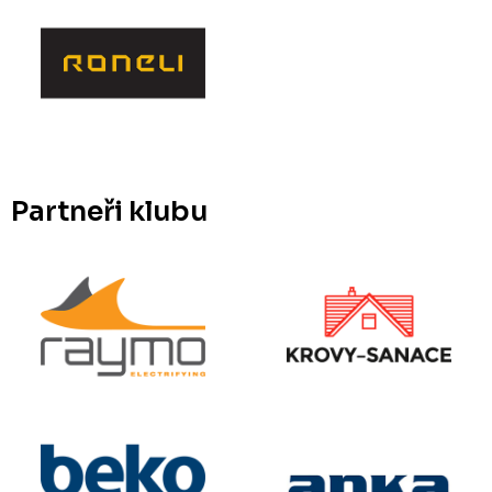
Partneři klubu