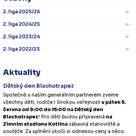
2. liga 2025/26
2. liga 2024/25
2. liga 2023/24
2. liga 2022/23
Aktuality
Dětský den Blachotrapez
Společně s naším generálním partnerem zveme
všechny děti, rodiče i širokou veřejnost
v pátek 5.
června od 9:00 do 15:00 na Dětský den
Blachotrapez
! Pro děti budou připravená
na
Zimním stadionu Kotlina
zábavná stanoviště a
soutěže. Za splnění úkolů si odnesou ceny a něco