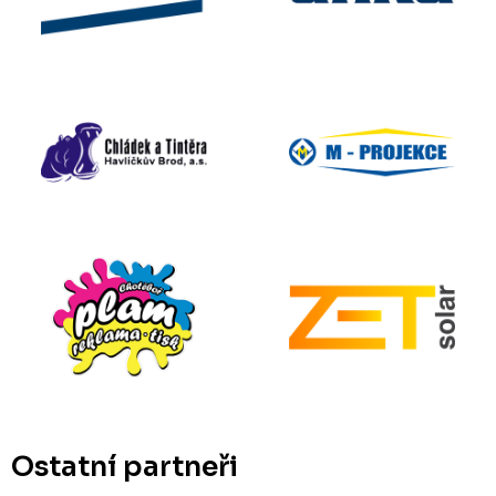
Ostatní partneři