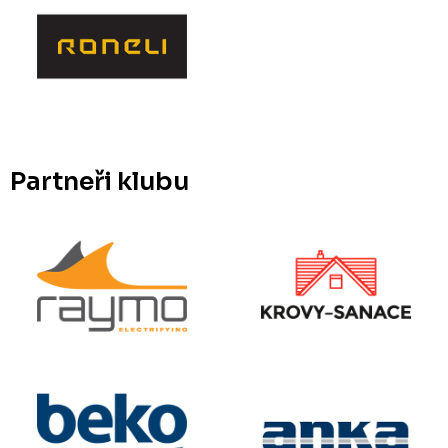
Partneři klubu