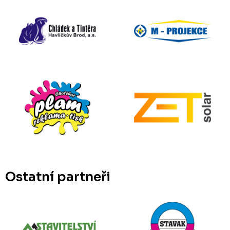
Ostatní partneři