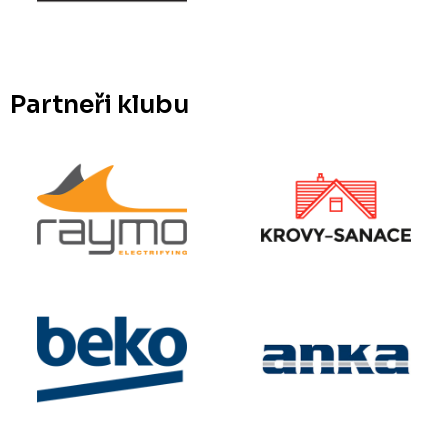
Partneři klubu