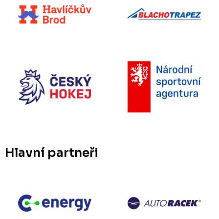
Hlavní partneři