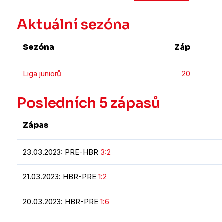
Aktuální sezóna
Sezóna
Záp
Liga juniorů
20
Posledních 5 zápasů
Zápas
23.03.2023: PRE-HBR
3:2
21.03.2023: HBR-PRE
1:2
20.03.2023: HBR-PRE
1:6