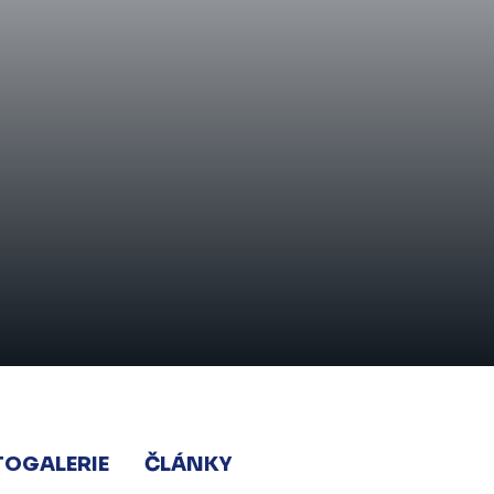
TOGALERIE
ČLÁNKY