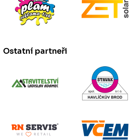
Ostatní partneři