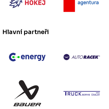
Hlavní partneři