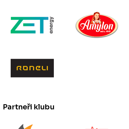
Partneři klubu