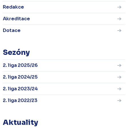
Redakce
Akreditace
Dotace
Sezóny
2. liga 2025/26
2. liga 2024/25
2. liga 2023/24
2. liga 2022/23
Aktuality