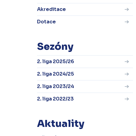
Akreditace
Dotace
Sezóny
2. liga 2025/26
2. liga 2024/25
2. liga 2023/24
2. liga 2022/23
Aktuality