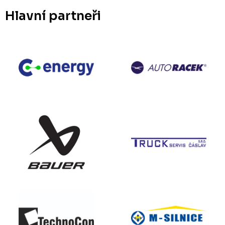
Hlavní partneři