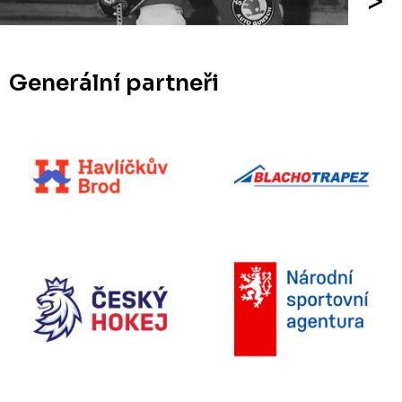
Generální partneři