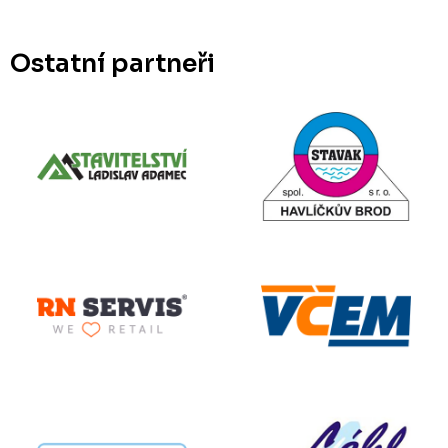
Ostatní partneři