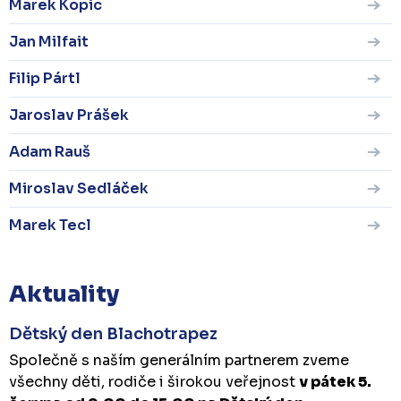
Marek Kopic
Jan Milfait
Filip Pártl
Jaroslav Prášek
Adam Rauš
Miroslav Sedláček
Marek Tecl
Aktuality
Dětský den Blachotrapez
Společně s naším generálním partnerem zveme
všechny děti, rodiče i širokou veřejnost
v pátek 5.