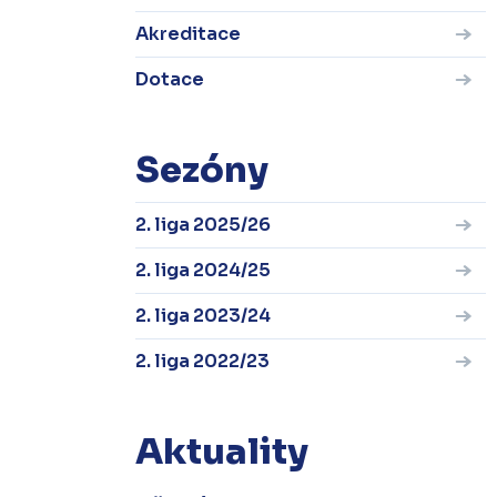
Akreditace
Dotace
Sezóny
2. liga 2025/26
2. liga 2024/25
2. liga 2023/24
2. liga 2022/23
Aktuality