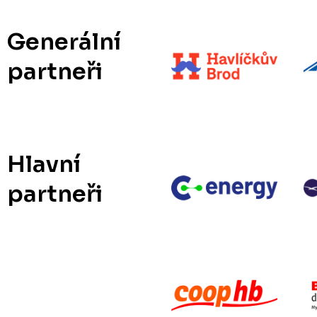
Generální
partneři
Hlavní
partneři