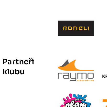
Partneři
klubu